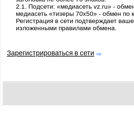
2.1. Подсети: «медиасеть vz.ru» - обме
медиасеть «тизеры 70х50» - обмен по 
Регистрация в сети подтверждает ваше
изложенными правилами обмена.
Зарегистрироваться в сети