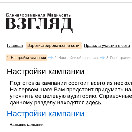
Главная
Зарегистрироваться в сети
Правила участия в сети
1. Настройки кампании
2. Настройки объявления
3. Регистрация
Настройки кампании
Подготовка кампании состоит всего из неско
На первом шаге Вам предстоит придумать на
уточнить ее целевую аудиторию. Справочны
данному разделу находятся
здесь
.
Настройки кампании
Название кампании: